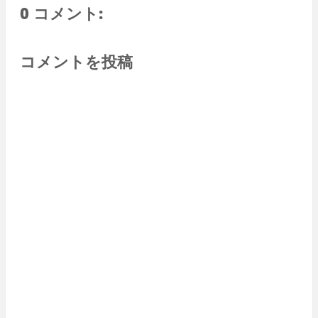
0 コメント:
コメントを投稿