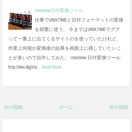
Unixtime日付変換ツール
仕事でUNIXTIMEと日付フォーマットの変換
を頻繁に使う。 今まではUNIXTIMEでググ
って一番上に出てくるサイトのを使っていたけれど、
作業上何個か変換後の結果を画面上に残していたいこ
とが多いので自作してみた。 Unixtime 日付変換ツール
http://dev.digitra…
Read More
次の投稿
ホーム
前の投稿